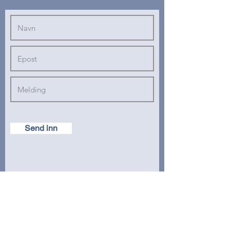
Send inn