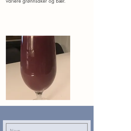
variere grønnsaker og bær.