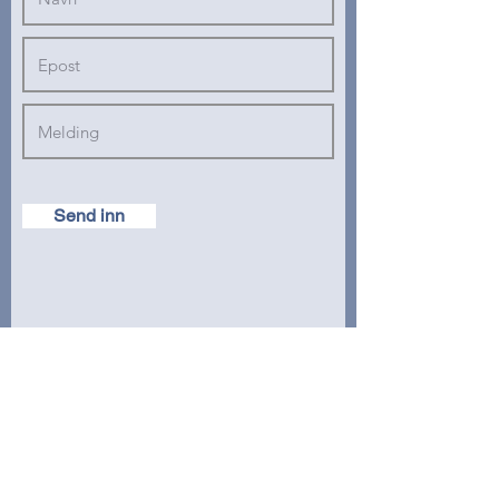
Send inn