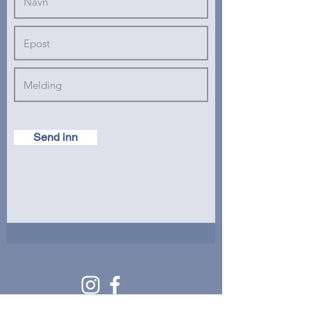
Send inn