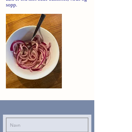
sopp.